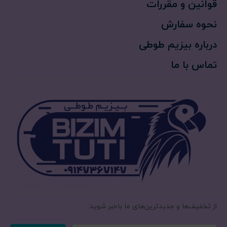
قوانین و مقررات
نحوه سفارش
درباره بیزیم طوطی
تماس با ما
از تخفیف‌ها و جدیدترین‌های ما‌ باخبر شوید: