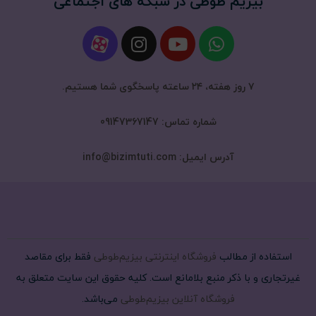
بیزیم طوطی در شبکه های اجتماعی
۷ روز هفته، ۲۴ ساعته پاسخگوی شما هستیم.
شماره تماس: 09147367147
آدرس ایمیل: info@bizimtuti.com
استفاده از مطالب
فروشگاه اینترنتی بیزیم‌طوطی
فقط برای مقاصد
غیرتجاری و با ذکر منبع بلامانع است. کلیه حقوق این سایت متعلق به
فروشگاه آنلاین بیزیم‌طوطی
می‌باشد.