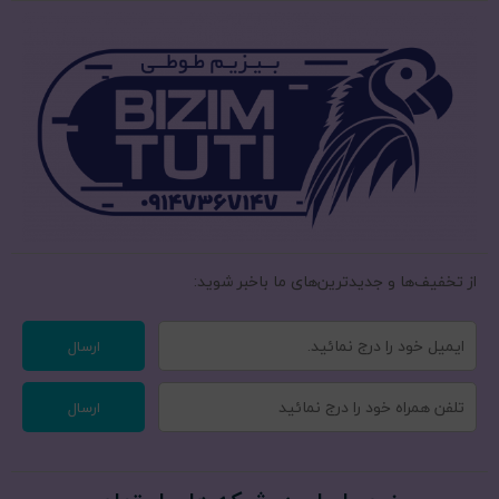
از تخفیف‌ها و جدیدترین‌های ما‌ باخبر شوید:
ارسال
ارسال