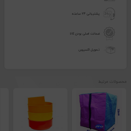
پشتیبانی 24 ساعته
ضمانت اصلی بودن کالا
تحویل اکسپرس
محصولات مرتبط