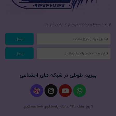
از تخفیف‌ها و جدیدترین‌های ما‌ باخبر شوید:
ارسال
ارسال
بیزیم طوطی در شبکه های اجتماعی
۷ روز هفته، ۲۴ ساعته پاسخگوی شما هستیم.