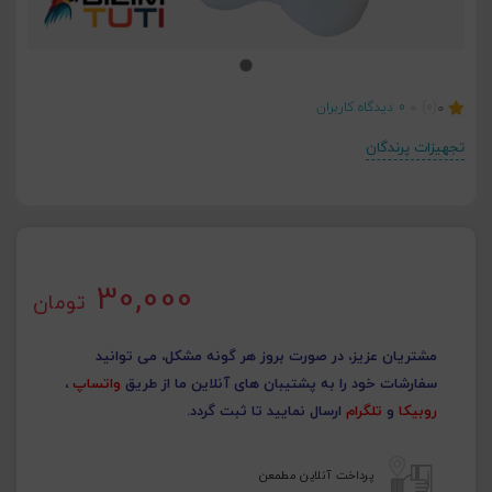
0
(0)
0
دیدگاه کاربران
تجهیزات پرندگان
30,000
تومان
مشتریان عزیز، در صورت بروز هر گونه مشکل، می توانید
سفارشات خود را به پشتیبان های آنلاین ما از طریق
واتساپ
،
روبیکا
و
تلگرام
ارسال نمایید تا ثبت گردد.
پرداخت آنلاین مطمعن