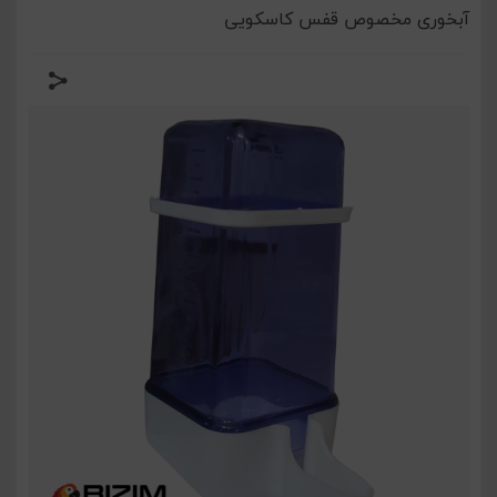
آبخوری مخصوص قفس کاسکویی