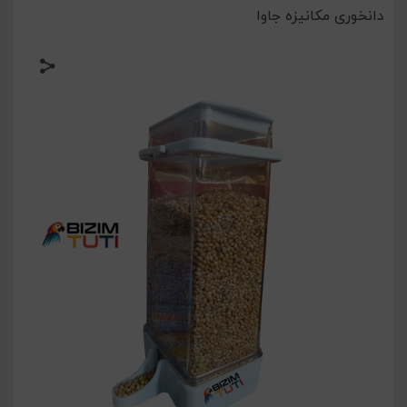
دانخوری مکانیزه جاوا