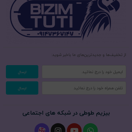
از تخفیف‌ها و جدیدترین‌های ما‌ باخبر شوید:
ارسال
ارسال
بیزیم طوطی در شبکه های اجتماعی