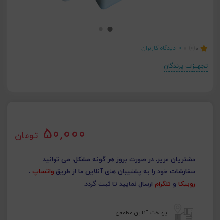
0
(0)
0
دیدگاه کاربران
تجهیزات پرندگان
50,000
تومان
مشتریان عزیز، در صورت بروز هر گونه مشکل، می توانید
سفارشات خود را به پشتیبان های آنلاین ما از طریق
واتساپ
،
روبیکا
و
تلگرام
ارسال نمایید تا ثبت گردد.
پرداخت آنلاین مطمعن