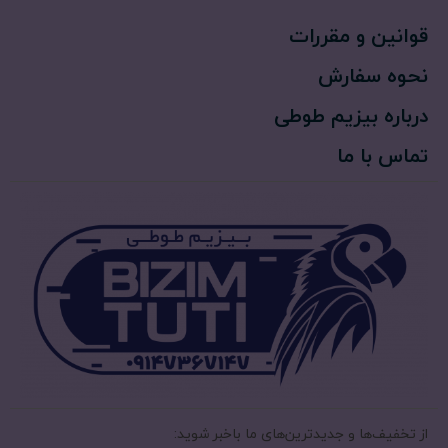
قوانین و مقررات
نحوه سفارش
درباره بیزیم طوطی
تماس با ما
از تخفیف‌ها و جدیدترین‌های ما‌ باخبر شوید: