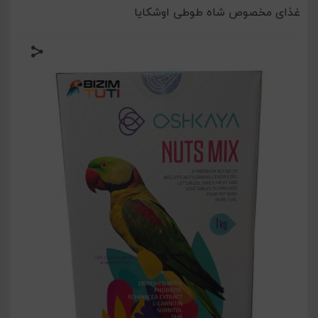
غذای مخصوص شاه طوطی اوشکایا