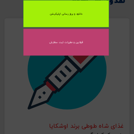
نقد و بررسی اجمالی
دانلود و بروز رسانی اپلیکیشن
ارسال به ایمیل
قوانین و مقررات ثبت سفارش
ارسال
غذای شاه طوطی برند اوشکایا