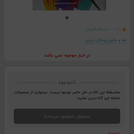
0
(0)
0
دیدگاه کاربران
غذا و مکمل پرندگان زینتی
در انبار موجود نمی باشد
ناموجود
متاسفانه این کالا در حال حاضر موجود نیست. میتوانید از محصولات
مشابه این کالا دیدن نمایید.
محصول ناموجود میباشد!
ناموجود