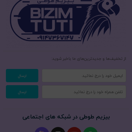
از تخفیف‌ها و جدیدترین‌های ما‌ باخبر شوید:
ارسال
ارسال
بیزیم طوطی در شبکه های اجتماعی