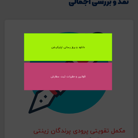
نقد و بررسی اجمالی
اشتراک گذاری در شبکه های اجتماعی
دانلود و بروز رسانی اپلیکیشن
ارسال به ایمیل
قوانین و مقررات ثبت سفارش
ارسال
مکمل تقویتی پرودی پرندگان زینتی