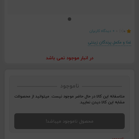
0
(0)
0
دیدگاه کاربران
غذا و مکمل پرندگان زینتی
در انبار موجود نمی باشد
ناموجود
متاسفانه این کالا در حال حاضر موجود نیست. میتوانید از محصولات
مشابه این کالا دیدن نمایید.
محصول ناموجود میباشد!
ناموجود