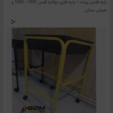
پایه قفس پرنده – پایه فلزی دوکاره قفس 1032 ، 1033 و …
طوطی سانان