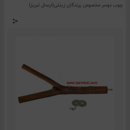
چوب دوسر مخصوص پرندگان زینتی(ارسال تبریز)