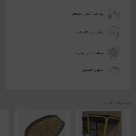
پرداخت آنلاین مطمعن
پشتیبانی 24 ساعته
ضمانت اصلی بودن کالا
تحویل اکسپرس
محصولات مرتبط