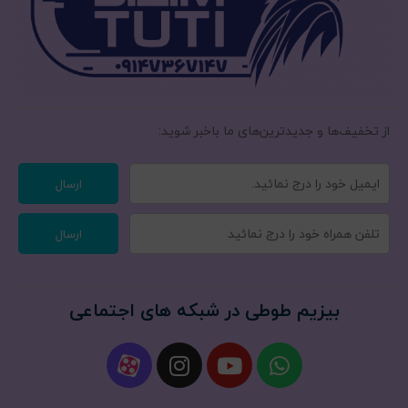
از تخفیف‌ها و جدیدترین‌های ما‌ باخبر شوید:
ارسال
ارسال
بیزیم طوطی در شبکه های اجتماعی