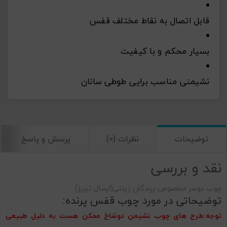
قابل اتصال به نقاط مختلف قفس
بسیار محکم و با کیفیت
نشیمنی مناسب برایی طوطی سانان
توضیحات
نظرات (0)
پرسش و پاسخ
نقد و بررسی
چوب دوسر مخصوص پرندگان زینتی(ارسال تبریز)
توضیحاتی در مورد چوب قفس پرنده:
توجه:طرح های چوب نشیمن دوشاخ ممکن هست به دلیل طبیعی