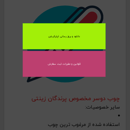
تبریز)
اشتراک گذاری در شبکه های اجتماعی
دانلود و بروز رسانی اپلیکیشن
ارسال به ایمیل
قوانین و مقررات ثبت سفارش
ارسال
چوب دوسر مخصوص پرندگان زینتی
سایر خصوصیات:
استفاده شده از مرغوب ترین چوب