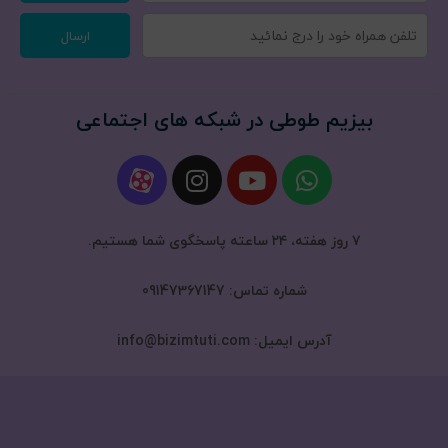
ارسال
بیزیم طوطی در شبکه های اجتماعی
۷ روز هفته، ۲۴ ساعته پاسخگوی شما هستیم.
شماره تماس: 09147367147
آدرس ایمیل: info@bizimtuti.com