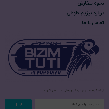
نحوه سفارش
درباره بیزیم طوطی
تماس با ما
از تخفیف‌ها و جدیدترین‌های ما‌ باخبر شوید:
ارسال