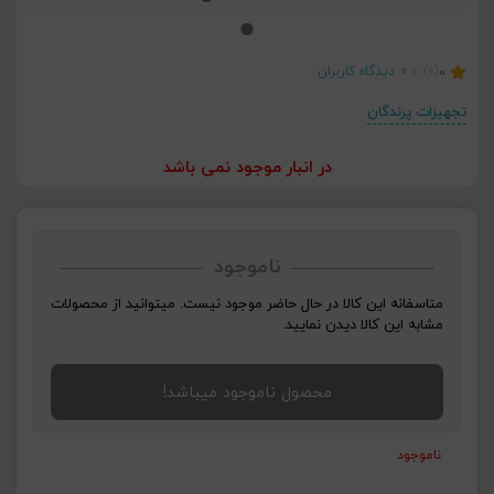
0
(0)
0
دیدگاه کاربران
تجهیزات پرندگان
در انبار موجود نمی باشد
ناموجود
متاسفانه این کالا در حال حاضر موجود نیست. میتوانید از محصولات
مشابه این کالا دیدن نمایید.
محصول ناموجود میباشد!
ناموجود