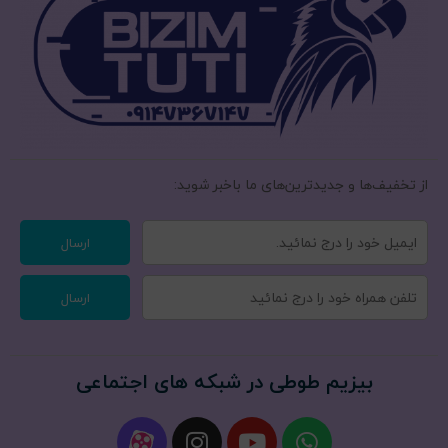
از تخفیف‌ها و جدیدترین‌های ما‌ باخبر شوید:
ارسال
ارسال
بیزیم طوطی در شبکه های اجتماعی