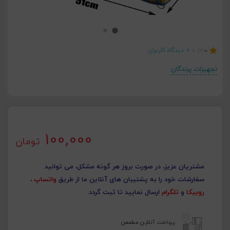
0
(0)
0
دیدگاه کاربران
تجهیزات پرندگان
100,000
تومان
مشتریان عزیز، در صورت بروز هر گونه مشکل، می توانید
سفارشات خود را به پشتیبان های آنلاین ما از طریق
واتساپ
،
روبیکا
و
تلگرام
ارسال نمایید تا ثبت گردد.
پرداخت آنلاین مطمعن