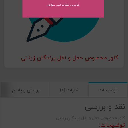
قوانین و مقررات ثبت سفارش
ارسال
کاور مخصوص حمل و نقل پرندگان زینتی
توضیحات
نظرات (0)
پرسش و پاسخ
نقد و بررسی
کاور مخصوص حمل و نقل پرندگان زینتی
توضیحات: