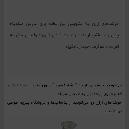
خوشه‌های ارزن یه تشویقی فوق‌العاده برای عروس هلندیه؛
چون هم عاشق ارزنه و هم جدا کردن ارزن‌ها واسش مثل یه
تفریح و سرگرمی هیجان انگیزه.
می‌تونید خوشه رو از یه گوشه قفس آویزون کنید و تماشا کنید
که چطوری پرنده‌تون به هیجان می‌آد.
خوشه‌های ارزن رو می‌تونید از پتشاپ‌ها و فروشگاه بیزیم طوطی
تهیه کنید