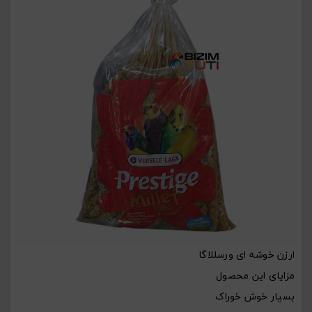
ارزن خوشه ای ورسللاگا
مزایای این محصول
بسیار خوش خوراک