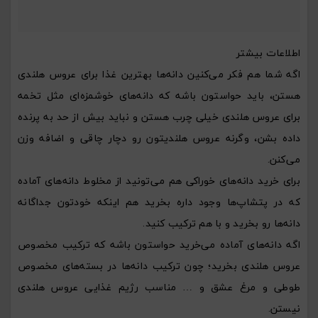
اطلاعات بیشتر
اگه شما هم فکر می‌کنین دانه‌ها بهترین غذا برای عروس هلندی
هستن، باید حواستون باشه که دانه‌های خوشمزه‌ای مثل تخمه
برای عروس هلندی خیلی چرب هستن و نباید بیش از حد به پرنده
داده بشن، وگرنه عروس هلندیتون رو دچار چاقی و اضافه وزن
می‌کنن.
برای خرید دانه‌های خوراکی هم می‌تونید از مخلوط دانه‌های آماده
که در پتشاپ‌ها وجود داره بخرید هم اینکه خودتون جداگانه
دانه‌ها رو بخرید و با هم ترکیب کنید.
اگه دانه‌های آماده می‌خرید حواستون باشه که ترکیب مخصوص
عروس هلندی بخرید؛ چون ترکیب دانه‌ها در بسته‌های مخصوص
طوطی و مرغ عشق و … مناسب رژیم غذایی عروس هلندی
نیستن.