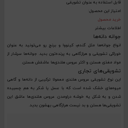
قابل استفاده به عنوان تشویقی
امتیاز این محصول:
خرید محصول
اطلاعات بیشتر
جوانه دانه‌ها
انواع جوانه‌ها مثل گندم، کینووا و برنج رو می‌تونید به عنوان
خوراکی تشویقی و هرازگاهی به پرنده‌تون بدید. جوانه‌ها سرشار از
مواد مغذی هستن و اکثر عروس هلندی‌ها عاشقش هستن.
تشویقی‌های تجاری
این نوع تشویقی عروس هلندی معمولا ترکیبی از دانه‌ها و گاهی
میوه‌های خشک شده است که با عسل یا شکر به هم چسبیده
شدن و به شکل یه خوشه دراومدن. عروس هلندی‌ها عاشق این
تشویقی‌ها هستن و بد نیست هرازگاهی بهشون بدید.