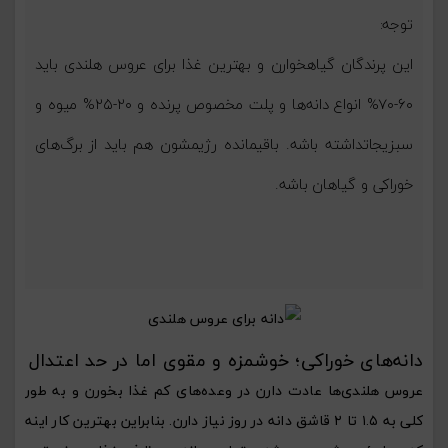
توجه:
این پرندگان گیاهخوارن و بهترین غذا برای عروس هلندی باید
۶۰-۷۰% انواع دانه‌ها و پلت مخصوص پرنده و ۲۰-۲۵% میوه‌ و
سبزیجاتداشته باشه. باقیمانده رژیمشون هم باید از برگ‌های
خوراکی و گیاهان باشه.
دانه‌های خوراکی؛ خوشمزه و مقوی اما در حد اعتدال
عروس هلندی‌ها عادت دارن در وعده‌های کم غذا بخورن و به طور
کلی به ۱.۵ تا ۲ قاشق دانه در روز نیاز دارن. بنابراین بهترین کار اینه