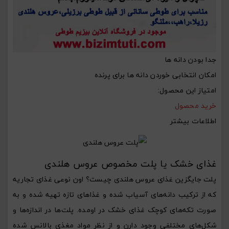
جدا بودن دانه ها
امکان انتخابی خوردن دانه ها برای پرنده
امتیاز این محصول:
خرید محصول
اطلاعات بیشتر
غذای خشک یا پلت مخصوص عروس هلندی
پلت جایگزین غذای عروس هلندی چیست؟ اون نوعی غذای تجاریه
که از ترکیب دانه‌های آسیاب شده و غذاهای تازه تهیه شده و به
صورت تکه‌های کوچک غذای خشک در اومده. پلت‌ها در اندازه‌ها و
شکل‌های مختلفی وجود دارن و از نظر مواد مغذی بالانس شده