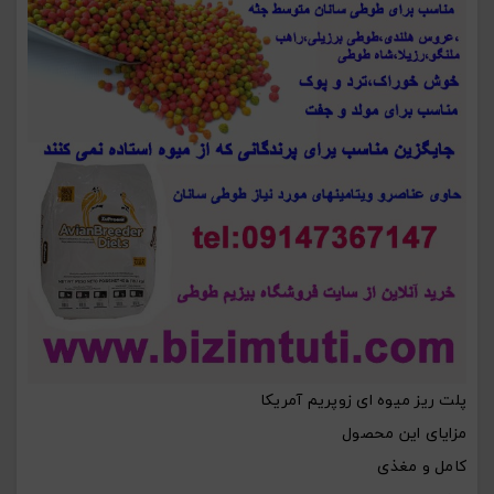
پلت ریز میوه ای زوپریم آمریکا
مزایای این محصول
کامل و مغذی