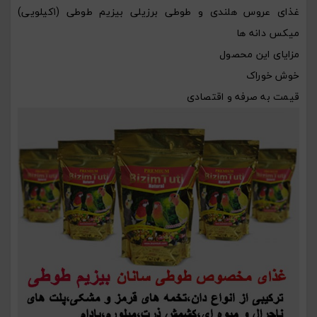
غذای عروس هلندی و طوطی برزیلی بیزیم طوطی (۱کیلویی)
میکس دانه ها
مزایای این محصول
خوش خوراک
قیمت به صرفه و اقتصادی