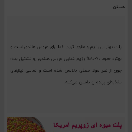
هستن.
پلت بهترین رژیم و مقوی ترین غذا برای عروس هلندی است و
بهتره حدود ۷۰-۸۰% رژیم غذایی عروس هلندی رو تشکیل بده؛
چون از نظر مواد مغذی بالانس شده است و تمامی نیازهای
تغذیه‌ای پرنده رو تامین می‌کنه.