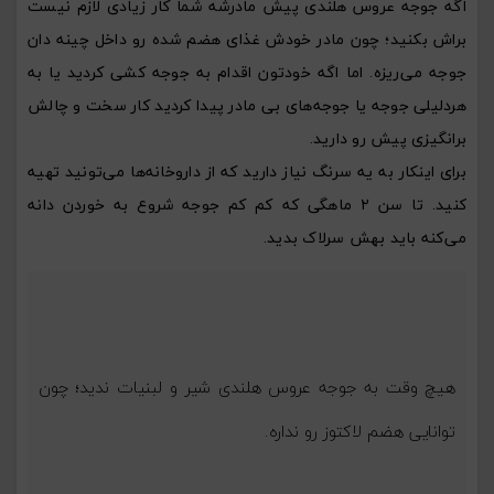
اگه جوجه عروس هلندی پیش مادرشه شما کار زیادی لازم نیست
براش بکنید؛ چون مادر خودش غذای هضم شده رو داخل چینه دان
جوجه می‌ریزه. اما اگه خودتون اقدام به جوجه کشی کردید یا به
هردلیلی جوجه‌ یا جوجه‌های بی مادر پیدا کردید کار سخت و چالش
برانگیزی پیش رو دارید.
برای اینکار به یه سرنگ نیاز دارید که از داروخانه‌ها می‌تونید تهیه
کنید. تا سن ۲ ماهگی که کم کم جوجه شروع به خوردن دانه
می‌کنه باید بهش سرلاک بدید.
هیچ وقت به جوجه عروس هلندی شیر و لبنیات ندید؛ چون
توانایی هضم لاکتوز رو نداره.