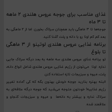
غذای مناسب برای جوجه عروس هلندی ۲ ماهه
تا ۳ ماه
جوجه‌ها تا ۳ ماهگی باید همچنان سرلاک بخورن. اما از ۲ ماهگی به
بعد کم کم اونا رو با دانه و پلت آشنا کنید.
برنامه غذایی عروس هلندی لوتینو از ۳ ماهگی
تا بلوغ
تو برنامه غذای عروس هلندی سه ماهه به بعد دیگه سرلاک جایی
نداره. اونا می‌تونن از رژیم غذایی عروس هلندی شامل انواع دانه،
پلت، میوه و سبزیجات تازه استفاده کنن.
البته بهتره بذارید جوجه خودش بهتون بگه که کی آماده تغییر
رژیم غذاییه! خودتون متوجه می‌شید که جوجه دیگه علاقه‌ای به
سرلاک نداره و بیشتر به دانه‌ها و میوه و سبزیجات کنجاو و
علاقمند شده.