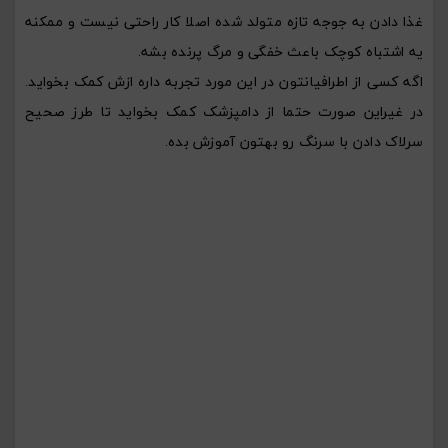
غذا دادن به جوجه تازه متولد شده اصلا کار راحتی نیست و ممکنه
یه اشتباه کوچک باعث خفگی و مرگ پرنده بشه.
اگه کسی از اطرافیانتون در این مورد تجربه داره ازش کمک بخواید.
در غیراین صورت حتما از دامپزشک کمک بخواید تا طرز صحیح
سرلاک دادن با سرنگ رو بهتون آموزش بده.