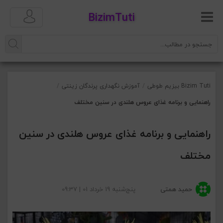
BizimTuti
Bizim Tuti بیزیم طوطی
/
آموزش نگهداری پرندگان زینتی
/
راهنمایی و برنامه غذای عروس هلندی در سنین مختلف
راهنمایی و برنامه غذای عروس هلندی در سنین
مختلف
حمید همتی
پنج‌شنبه 19 خرداد 01 | 09:37