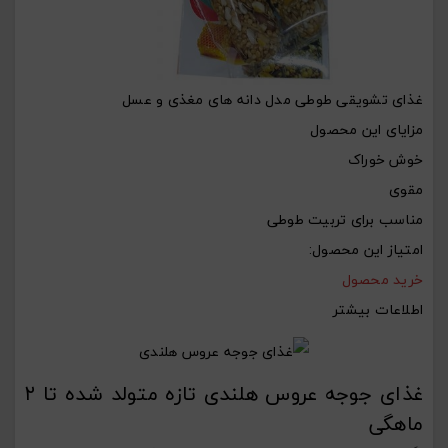
غذای تشویقی طوطی مدل دانه های مغذی و عسل
مزایای این محصول
خوش خوراک
مقوی
مناسب برای تربیت طوطی
امتیاز این محصول:
خرید محصول
اطلاعات بیشتر
غذای جوجه عروس هلندی تازه متولد شده تا ۲
ماهگی