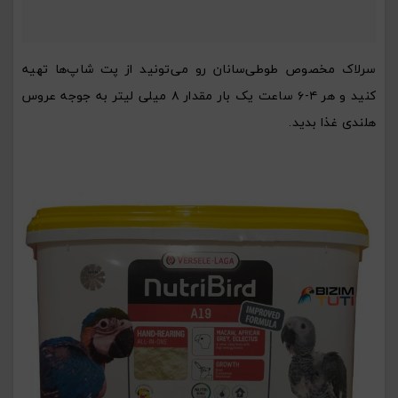
سرلاک مخصوص طوطی‌سانان رو می‌تونید از پت شاپ‌ها تهیه
کنید و هر ۴-۶ ساعت یک بار مقدار ۸ میلی لیتر به جوجه عروس
هلندی غذا بدید.