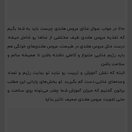
حالا در جواب سوال غذای عروس هلندی چیست باید به شما بگیم
که تغذیه عروس هلندی طیف مختلفی از غذاها رو شامل میشه.
درست مثل عروس هلندی در طبیعت، عروس هلندی‌های خونگی هم
باید رژیم غذایی متنوع و کاملی داشته باشن تا همیشه سالم و
سلامت باشن.
البته که نقش آموزش و تربیت رو نباید تو رعایت رژیم و تعداد
وعده‌های غذایی دست کم بگیرید. تو بخش‌های پایانی این مطلب
براتون گفتیم که میزان آموزش شما چقدر می‌تونه روی سلامت و
حتی تقویت عروس هلندی ضعیف تاثیر بذاره.