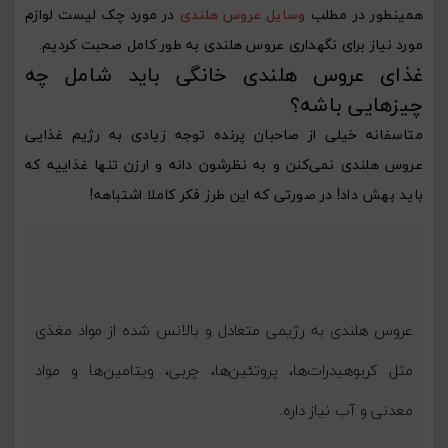
همینطور در مطلب
وسایل عروس هلندی
در مورد چک لیست لوازم
مورد نیاز برای نگهداری عروس هلندی به طور کامل صحبت کردیم.
غذای عروس هلندی خانگی باید شامل چه
چیزهایی باشه؟
متاسفانه خیلی از صاحبان پرنده توجه زیادی به رژیم غذایی
عروس هلندی نمی‌کنن و به نظرشون دانه و ارزن تنها غذاییه که
باید بهش داد! در صورتی که این طرز فکر کاملا اشتباهه!
عروس هلندی به رژیمی متعادل و بالانس شده از مواد مغذی
مثل کربوهیدرات‌ها، پروتئین‌ها، چربی، ویتامین‌ها و مواد
معدنی و آب نیاز داره.