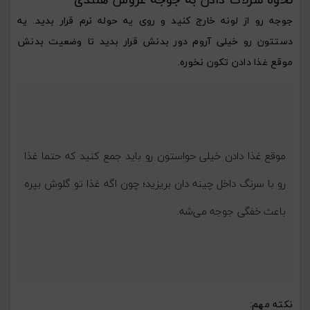
جوجه رو از لونه خارج کنید و روی یه حوله نرم قرار بدید. یه
دستتون رو خیلی آروم دور بدنش قرار بدید تا وضعیت بدنش
موقع غذا دادن تکون نخوره.
موقع غذا دادن خیلی حواستون رو باید جمع کنید که حتما غذا
رو با سرنگ داخل چینه دان بریزید؛ چون اگه غذا تو گلوش بپره
باعث خفگی جوجه می‌شه.
نکته مهم: