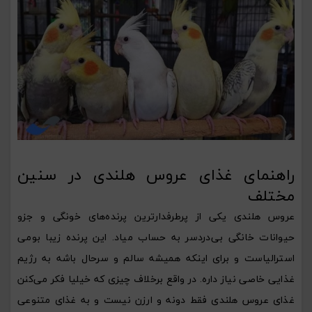
راهنمای غذای عروس هلندی در سنین
مختلف
عروس هلندی یکی از پرطرفدارترین پرنده‌های خونگی و جزو
حیوانات خانگی بی‌دردسر
به حساب میاد. این پرنده زیبا بومی
استرالیاست و برای اینکه همیشه سالم و سرحال باشه به رژیم
غذایی خاصی نیاز داره. در واقع برخلاف چیزی که خیلیا فکر می‌کنن
غذای عروس هلندی فقط دونه و ارزن نیست و به غذای متنوعی