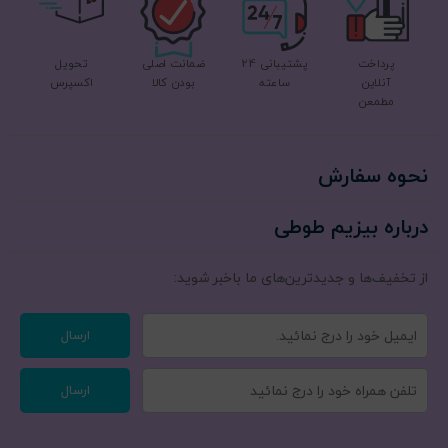
پرداخت
پشتیبانی 24
ضمانت اصلی
تحویل
آنلاین
ساعته
بودن کالا
اکسپرس
مطمعن
نحوه سفارش
درباره بیزیم طوطی
از تخفیف‌ها و جدیدترین‌های ما‌ باخبر شوید:
ارسال
ارسال