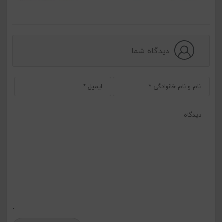
دیدگاه شما