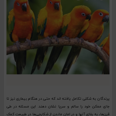
پرندگان به شکلی تکامل یافته اند که حتی در هنگام بیماری نیز تا
جای ممکن خود را سالم و سرپا نشان دهند. این مسئله در طی
قرن‌ها، به بقای آنها و در امان ماندن از شکارچی‌ها در طبیعت کمک