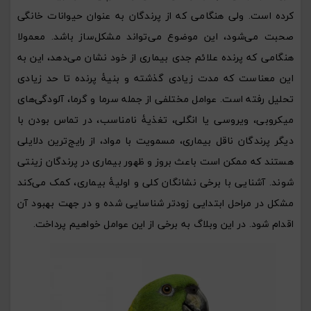
کرده است. ولی هنگامی که از پرندگان به عنوان حیوانات خانگی
صحبت می‌شود، این موضوع می‌تواند مشکل‌ساز باشد. معمولا
هنگامی که پرنده علائم جدی بیماری از خود نشان می‌دهد، این به
این معناست که مدت زیادی گذشته و بنیۀ پرنده تا حد زیادی
تحلیل رفته است. عوامل مختلفی از جمله سرما و گرما، آلودگی‌های
میکروبی، ویروسی یا انگلی، تغذیۀ نامناسب، در تماس بودن با
دیگر پرندگان ناقل بیماری، مسمویت با مواد، از رایج‌ترین دلایلی
هستند که ممکن است باعث بروز و ظهور بیماری در پرندگان زینتی
شوند. آشنایی با برخی نشانگان کلی و اولیۀ بیماری، کمک می‌کند
مشکل در مراحل ابتدایی زودتر شناسایی شده و در جهت بهبود آن
اقدام شود. در این وبلاگ به برخی از این عوامل خواهیم پرداخت.