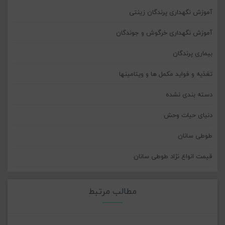
آموزش نگهداری پرندگان زینتی
آموزش نگهداری خرگوش و جوندگان
بیماری پرندگان
تغذیه و فواید مکمل ها و ویتامینها
دسته بندی نشده
دنیای حیات وحش
طوطی سانان
قیمت انواع نژاد طوطی سانان
مطالب مرتبط