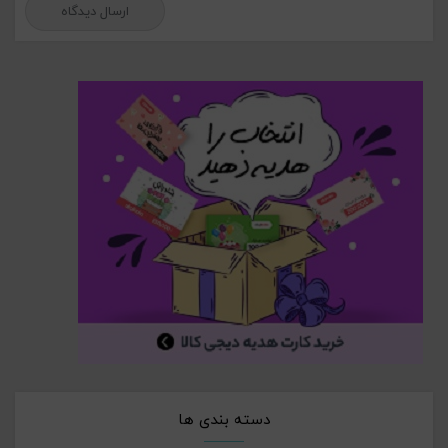
دسته بندی ها