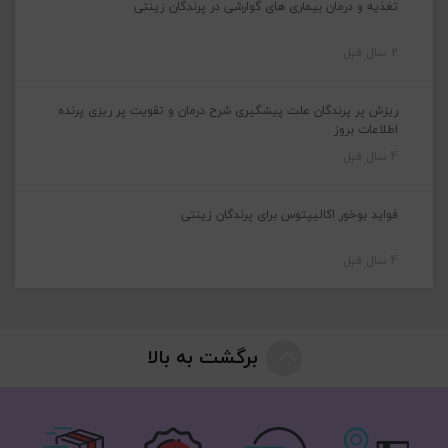
تغذیه و درمان بیماری های گوارشی در پرندگان زینتی
2 سال قبل
ریزش پر پرندگان علت پیشگیری شرح درمان و تقویت پر ریزی پرنده
اطلاعات بروز
4 سال قبل
فواید بوخور اکالیپتوس برای پرندگان زینتی
4 سال قبل
برگشت به بالا