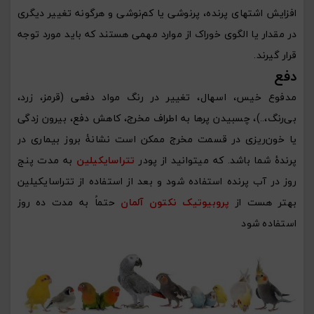
افزایش اشتهای پرنده، پرنوشی یا کم‌نوشی و هرگونه تغییر دیگری
در مقدار یا الگوی خوراک از موارد مهمی هستند که باید مورد توجه
قرار گیرند.
دفع
مدفوع خیس، اسهال، تغییر در رنگ مواد دفعی (قرمز، زرد،
بی‌رنگ،..)، چسبیدن پرها به اطراف مخرج، کاهش دفع، بیرون زدگی
یا خون‌ریزی در قسمت مخرج ممکن است نشانۀ بروز بیماری در
پرندۀ شما باشد. که میتوانید از پودر
تتراسایکیلین
به مدت پنج
روز در آب پرنده استفاده شود و بعد از استفاده از تتراسایکیلین
بهتر هست از
پروبیوتیک نکتون آلمان
حتماً به مدت ده روز
استفاده شود