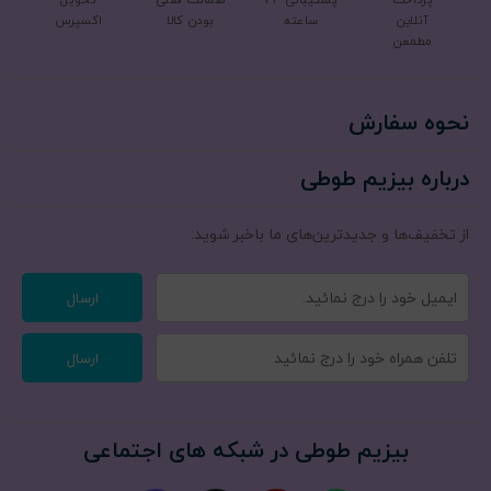
پرداخت
پشتیبانی 24
ضمانت اصلی
تحویل
آنلاین
ساعته
بودن کالا
اکسپرس
مطمعن
نحوه سفارش
درباره بیزیم طوطی
از تخفیف‌ها و جدیدترین‌های ما‌ باخبر شوید:
ارسال
ارسال
بیزیم طوطی در شبکه های اجتماعی