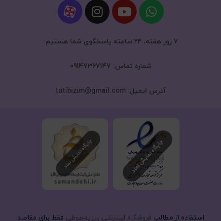
۷ روز هفته، ۲۴ ساعته پاسخگوی شما هستیم.
شماره تماس: 09147367147
آدرس ایمیل: tutibizim@gmail.com
استفاده از مطالب
فروشگاه اینترنتی بیزیم‌طوطی
فقط برای مقاصد