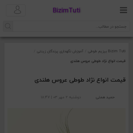
BizimTuti
Bizim Tuti بیزیم طوطی
/
آموزش نگهداری پرندگان زینتی
/
قیمت انواع نژاد طوطی عروس هلندی
قیمت انواع نژاد طوطی عروس هلندی
حمید همتی
دوشنبه 2 مهر 03 | 18:47