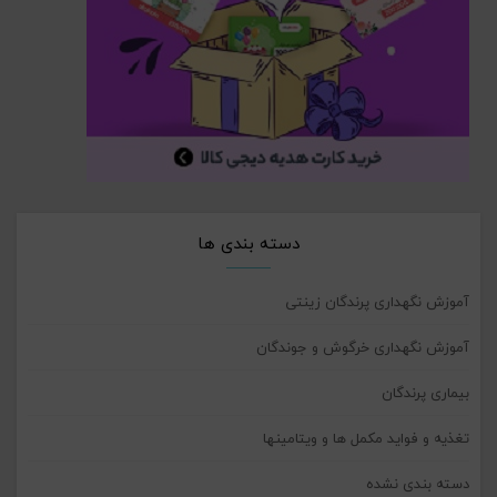
دسته بندی ها
آموزش نگهداری پرندگان زینتی
آموزش نگهداری خرگوش و جوندگان
بیماری پرندگان
تغذیه و فواید مکمل ها و ویتامینها
دسته بندی نشده