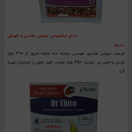
غذای مخصوص عروس هلندی و طوطی
برزیل
قیمت عروس هلندی طوسی جوجه سه ماهه امروز از 300 هزار
تومن وحشی و نهایت 450 هزار تومن فول اهلی را میتوان تهیه
کرد