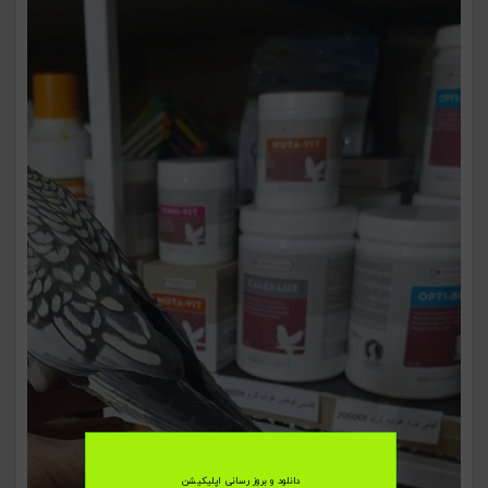
دانلود و بروز رسانی اپلیکیشن