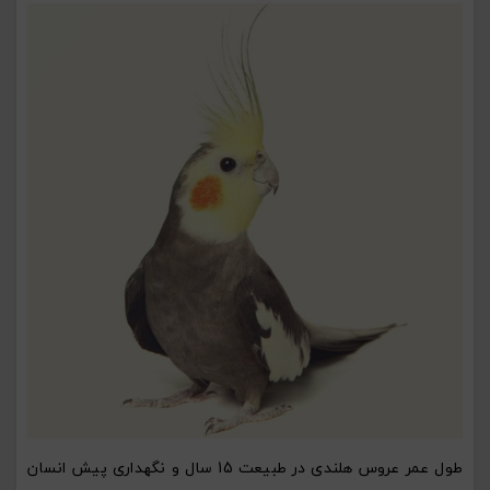
طول عمر عروس هلندی در طبیعت 15 سال و نگهداری پیش انسان