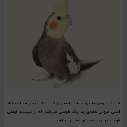
قیمت عروس هلندی بسته به سن :رنگ و نژاد متغیر میباشد؛نژاد
اصلی عروس هلندی به رنگ طوسی میباشد که از سیستم ایمنی
قوی و در برابر بیماریها مقاوم میباشد