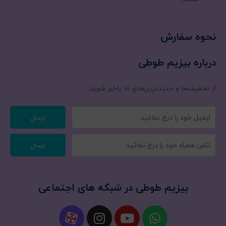
نحوه سفارش
درباره بیزیم طوطی
از تخفیف‌ها و جدیدترین‌های ما‌ باخبر شوید:
ارسال
ارسال
بیزیم طوطی در شبکه های اجتماعی