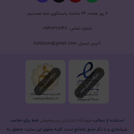
۷ روز هفته، ۲۴ ساعته پاسخگوی شما هستیم.
شماره تماس: 09147367147
آدرس ایمیل: tutibizim@gmail.com
استفاده از مطالب
فروشگاه اینترنتی بیزیم‌طوطی
فقط برای مقاصد
غیرتجاری و با ذکر منبع بلامانع است. کلیه حقوق این سایت متعلق به