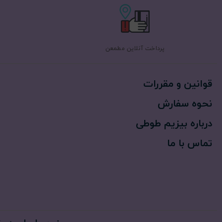
پرداخت آنلاین مطمعن
قوانین و مقررات
نحوه سفارش
درباره بیزیم طوطی
تماس با ما