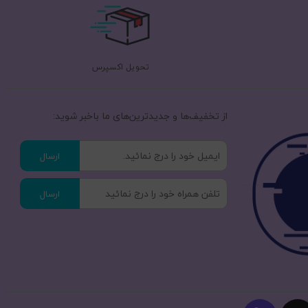
تحویل اکسپرس
از تخفیف‌ها و جدیدترین‌های ما‌ باخبر شوید:
ارسال
ارسال